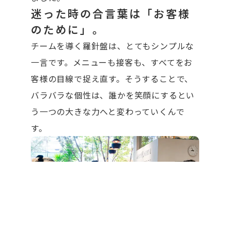
迷った時の合言葉は「お客様
のために」。
チームを導く羅針盤は、とてもシンプルな
一言です。メニューも接客も、すべてをお
客様の目線で捉え直す。そうすることで、
バラバラな個性は、誰かを笑顔にするとい
う一つの大きな力へと変わっていくんで
す。