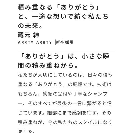
積み重なる「ありがとう」
と、一途な想いで紡ぐ私たち
の未来。
藏元 紳
ARRTY ARRTY
新卒採用
「ありがとう」は、小さな瞬
間の積み重ねから。
私たちが大切にしているのは、日々の積み
重なる「ありがとう」の記憶です。技術は
もちろん、笑顔の受付や丁寧なシャンプ
ー、そのすべてが最後の一言に繋がると信
じています。細部にまで感謝を宿す。その
積み重ねが、今の私たちのスタイルになり
ました。