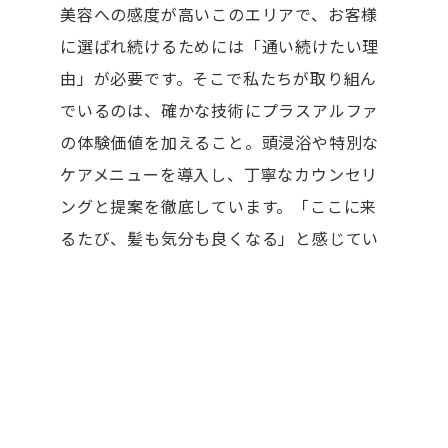
美容への感度が高いこのエリアで、お客様
に選ばれ続けるためには「通い続けたい理
由」が必要です。そこで私たちが取り組ん
でいるのは、確かな技術にプラスアルファ
の体験価値を加えること。頭浸浴や特別な
ケアメニューを導入し、丁寧なカウンセリ
ングと提案を徹底しています。「ここに来
るたび、髪も気分も良くなる」と感じてい
ただける、唯一無二の場所を目指して全員
でこだわっています。