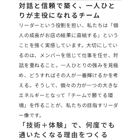
対話と信頼で築く、一人ひと
りが主役になれるチーム
リーダーという役割を担い、私たちは「個
人の成長がお店の結果に直結する」という
ことを強く実感しています。大切にしてい
るのは、メンバーを信じて仕事を任せ、対
話を重ねること。一人ひとりの強みを見極
め、どうすればその人が一番輝けるかを考
える。そうして、個々の力が一つの大きな
エネルギーとなって「チームで勝てる環
境」を作ることが、私たちの目指すリーダ
ー像です。
「技術＋体験」で、何度でも
通いたくなる理由をつくる