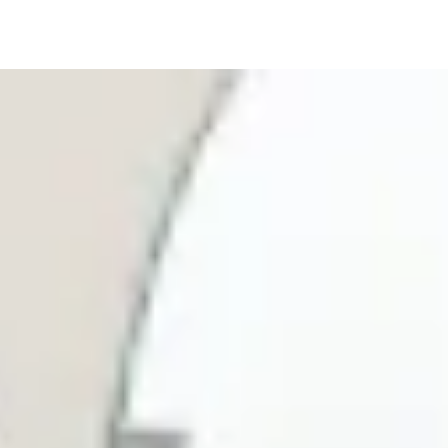
ネオ・アーデントについ