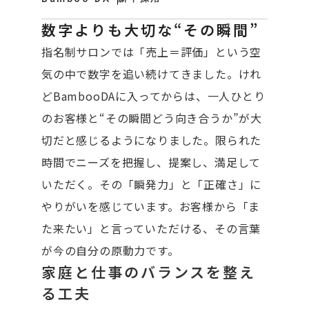
数字よりも大切な“その瞬間”
指名制サロンでは「売上＝評価」という空
気の中で数字を追い続けてきました。けれ
どBambooDAに入ってからは、一人ひとり
のお客様と“その瞬間どう向き合うか”が大
切だと感じるようになりました。限られた
時間でニーズを把握し、提案し、満足して
いただく。その「瞬発力」と「正確さ」に
やりがいを感じています。お客様から「ま
た来たい」と言っていただける、その言葉
が今の自分の原動力です。
家庭と仕事のバランスを整え
る工夫