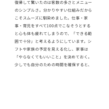
復帰して驚いたのは客数の多さとメニュー
のシンプルさ。分かりやすい仕組みだから
こそスムーズに馴染めました。仕事・家
事・育児をすべて100点でこなそうとする
と心も体も疲れてしまうので、「できる範
囲で十分」と考えるようにしています。シ
フトや家族の予定を見える化し、家事は
「やらなくてもいいこと」を決めておく。
少しでも自分のための時間を確保すると、
心にゆとりが生まれます。